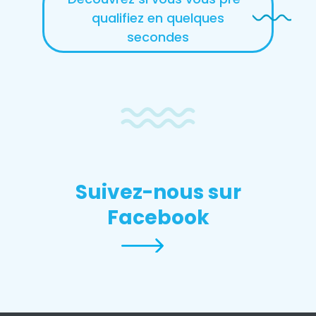
qualifiez en quelques
secondes
Suivez-nous sur
Facebook