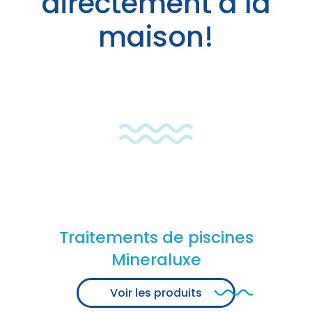
directement à la
maison!
Traitements de piscines
Mineraluxe
Voir les produits