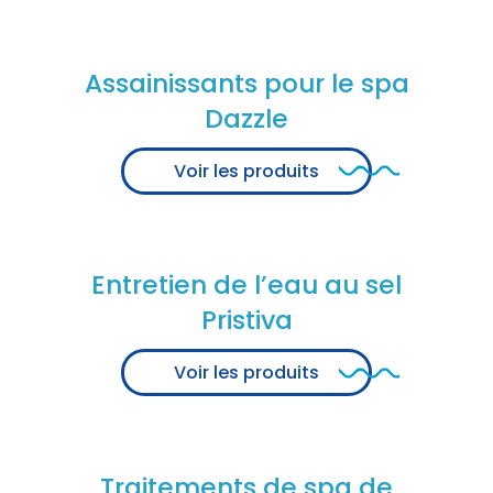
Assainissants pour le spa
Dazzle
Voir les produits
Entretien de l’eau au sel
Pristiva
Voir les produits
Traitements de spa de