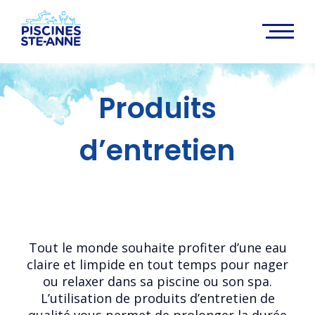
Produits
d’entretien
Tout le monde souhaite profiter d’une eau
claire et limpide en tout temps pour nager
ou relaxer dans sa piscine ou son spa.
L’utilisation de produits d’entretien de