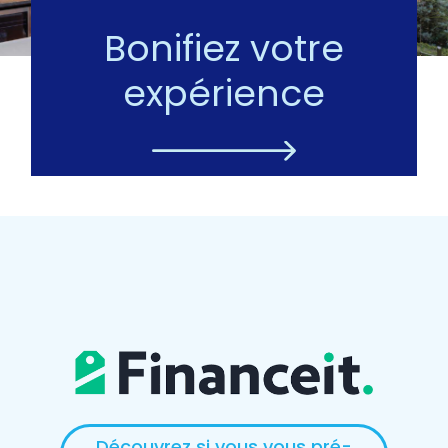
Bonifiez votre
expérience
Découvrez si vous vous pré-