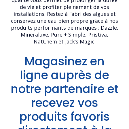
qualité vous permet de prolonger la durée
de vie et profiter pleinement de vos
installations. Restez à l’abri des algues et
conservez une eau bien propre grâce à nos
produits performants de marques : Dazzle,
Mineraluxe, Pure + Simple, Pristiva,
NatChem et Jack’s Magic.
Magasinez en
ligne auprès de
notre partenaire et
recevez vos
produits favoris