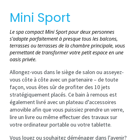
Mini Sport
Le spa compact Mini Sport pour deux personnes
s’adapte parfaitement à presque tous les balcons,
terrasses ou terrasses de la chambre principale, vous
permettant de transformer votre petit espace en une
oasis privée.
Allongez-vous dans le siège de salon ou asseyez-
vous côte à côte avec un partenaire – de toute
façon, vous êtes sûr de profiter des 10 jets
stratégiquement placés. Ce bain à remous est
également livré avec un plateau d’accessoires
amovible afin que vous puissiez prendre un verre,
lire un livre ou même effectuer des travaux sur
votre ordinateur portable ou votre tablette.
Vous louez ou souhaitez déménager dans l’avenir?