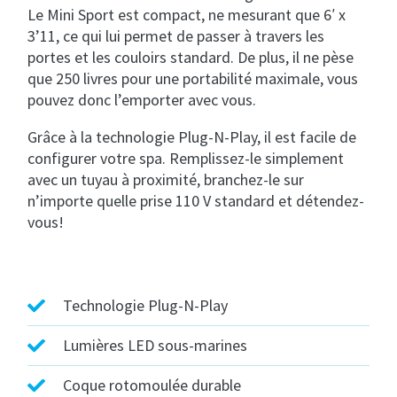
Le Mini Sport est compact, ne mesurant que 6′ x
3’11, ce qui lui permet de passer à travers les
portes et les couloirs standard. De plus, il ne pèse
que 250 livres pour une portabilité maximale, vous
pouvez donc l’emporter avec vous.
Grâce à la technologie Plug-N-Play, il est facile de
configurer votre spa. Remplissez-le simplement
avec un tuyau à proximité, branchez-le sur
n’importe quelle prise 110 V standard et détendez-
vous!
Technologie Plug-N-Play
Lumières LED sous-marines
Coque rotomoulée durable