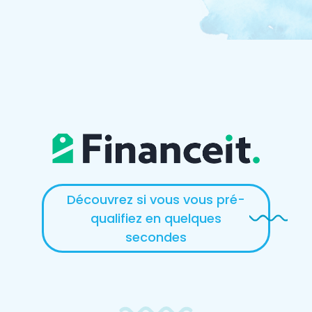
Découvrez si vous vous pré-
qualifiez en quelques
secondes