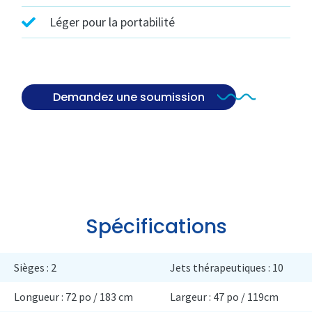
Léger pour la portabilité
Demandez une soumission
Spécifications
Sièges : 2
Jets thérapeutiques : 10
Longueur : 72 po / 183 cm
Largeur : 47 po / 119cm