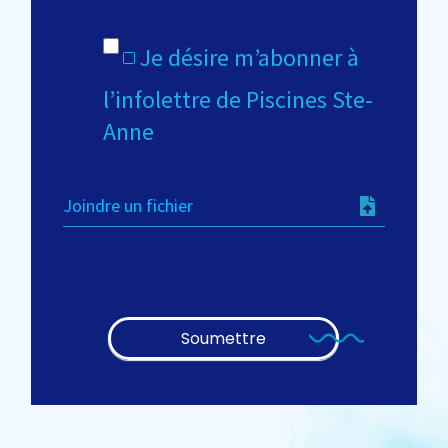
Je désire m’abonner à
l’infolettre de Piscines Ste-
Anne
Joindre un fichier
Soumettre