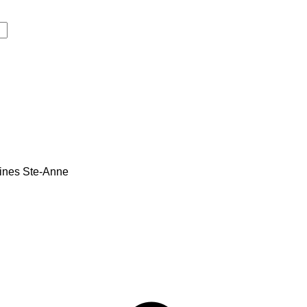
cines Ste-Anne