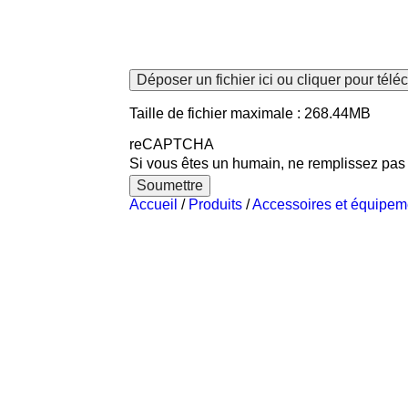
Déposer un fichier ici ou cliquer pour télé
Taille de fichier maximale : 268.44MB
reCAPTCHA
Si vous êtes un humain, ne remplissez pa
Soumettre
Accueil
/
Produits
/
Accessoires et équipem