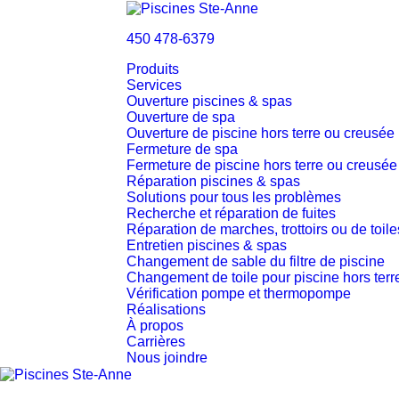
450 478-6379
Produits
Services
Ouverture piscines & spas
Ouverture de spa
Ouverture de piscine hors terre ou creusée
Fermeture de spa
Fermeture de piscine hors terre ou creusée
Réparation piscines & spas
Solutions pour tous les problèmes
Recherche et réparation de fuites
Réparation de marches, trottoirs ou de toil
Entretien piscines & spas
Changement de sable du filtre de piscine
Changement de toile pour piscine hors terr
Vérification pompe et thermopompe
Réalisations
À propos
Carrières
Nous joindre