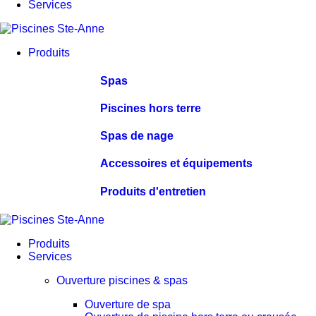
Services
Produits
Spas
Piscines hors terre
Spas de nage
Accessoires et équipements
Produits d'entretien
Produits
Services
Ouverture piscines & spas
Ouverture de spa